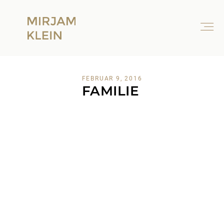
FEBRUAR 9, 2016
FAMILIE